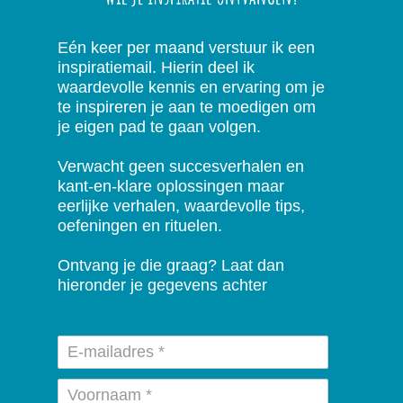
Eén keer per maand verstuur ik een
inspiratiemail. Hierin deel ik
waardevolle kennis en ervaring om je
te inspireren je aan te moedigen om
je eigen pad te gaan volgen.
Verwacht geen succesverhalen en
kant-en-klare oplossingen maar
eerlijke verhalen, waardevolle tips,
oefeningen en rituelen.
Ontvang je die graag? Laat dan
hieronder je gegevens achter