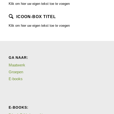
Klik om hier uw eigen tekst toe te voegen
ICOON-BOX TITEL
Klik om hier uw eigen tekst toe te voegen
GA NAAR:
Maatwerk
Groepen
E-books
E-BOOKS: