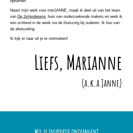
opruimen
Naast mijn werk voor metJANNE, maak ik deel uit van het team
van
De 2eVerdieping
, huis van onderzoekende makers en werk ik
een ochtend in de week via de thuiszorg bij ouderen. Ik hou van
de afwisseling.
Ik kijk er naar uit je te ontmoeten!