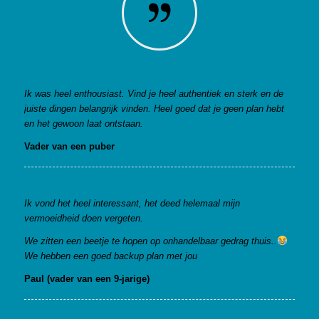
Ik was heel enthousiast. Vind je heel authentiek en sterk en de
juiste dingen belangrijk vinden. Heel goed dat je geen plan hebt
en het gewoon laat ontstaan.
Vader van een puber
Ik vond het heel interessant, het deed helemaal mijn
vermoeidheid doen vergeten.
We zitten een beetje te hopen op onhandelbaar gedrag thuis..
We hebben een goed backup plan met jou
Paul (vader van een 9-jarige)