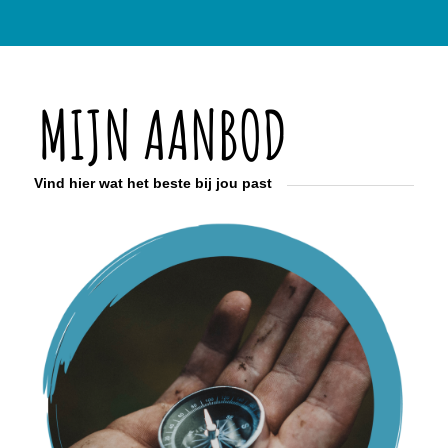
Vind hier wat het beste bij jou past