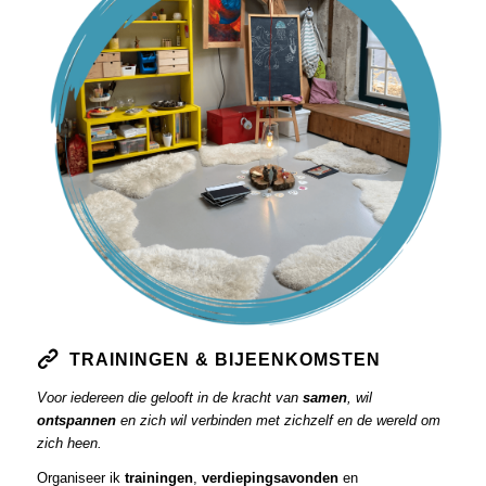
TRAININGEN & BIJEENKOMSTEN
Voor iedereen die gelooft in de kracht van
samen
, wil
ontspannen
en zich wil verbinden met zichzelf en de wereld om
zich heen.
Organiseer ik
trainingen
,
verdiepingsavonden
en