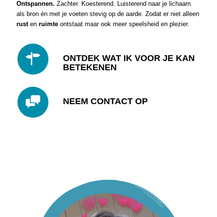
Ontspannen.
Zachter. Koesterend. Luisterend naar je lichaam
als bron én met je voeten stevig op de aarde. Zodat er niet alleen
rust
en
ruimte
ontstaat maar ook meer speelsheid en plezier.
ONTDEK WAT IK VOOR JE KAN
BETEKENEN
NEEM CONTACT OP