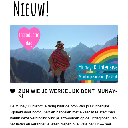
ZIJN WIE JE WERKELIJK BENT: MUNAY-
KI
De Munay Ki brengt je terug naar de bron van jouw innerlijke
wijsheid door hoofd, hart en handelen met elkaar af te stemmen.
Vanuit deze verbinding vind je antwoorden op de uitdagingen van
het leven en veranker je jezelf dieper in je ware natuur — met