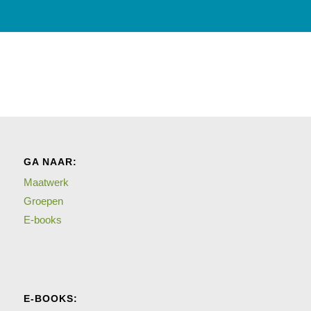
GA NAAR:
Maatwerk
Groepen
E-books
E-BOOKS: