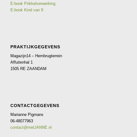
E-book Prikkelverwerking
E-book Kind van 9
PRAKTIJKGEGEVENS
Magazijn14 – Hembrugterrein
Affuitenhal 1
1505 RE ZAANDAM
CONTACTGEGEVENS
Marianne Pigmans
06-48077963
contact@metJANNE.nl