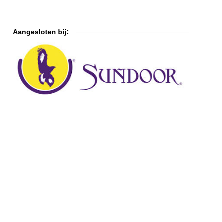
Aangesloten bij: