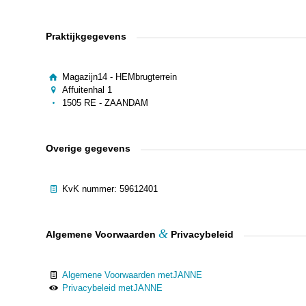
Praktijkgegevens
Magazijn14 - HEMbrugterrein
Affuitenhal 1
1505 RE - ZAANDAM
Overige gegevens
KvK nummer: 59612401
&
Algemene Voorwaarden
Privacybeleid
Algemene Voorwaarden metJANNE
Privacybeleid metJANNE