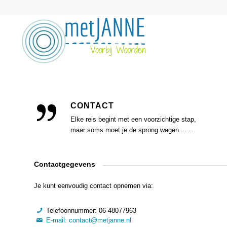
CONTACT
Elke reis begint met een voorzichtige stap,
maar soms moet je de sprong wagen……
Contactgegevens
Je kunt eenvoudig contact opnemen via:
Telefoonnummer: 06-48077963
E-mail: contact@metjanne.nl