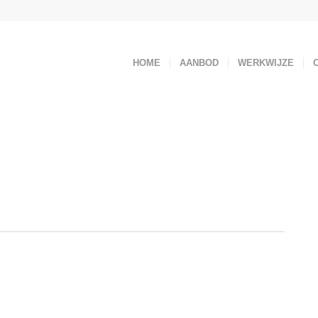
HOME
AANBOD
WERKWIJZE