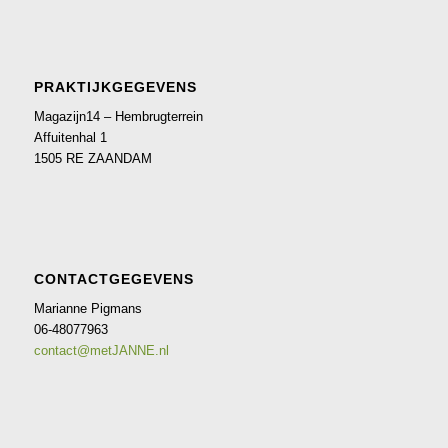
PRAKTIJKGEGEVENS
Magazijn14 – Hembrugterrein
Affuitenhal 1
1505 RE ZAANDAM
CONTACTGEGEVENS
Marianne Pigmans
06-48077963
contact@metJANNE.nl