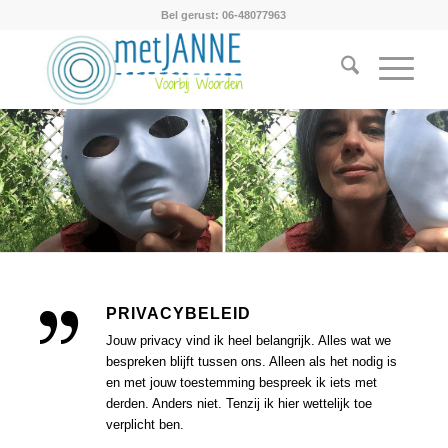
Bel gerust: 06-48077963
PRIVACYBELEID
Jouw privacy vind ik heel belangrijk. Alles wat we
bespreken blijft tussen ons. Alleen als het nodig is
en met jouw toestemming bespreek ik iets met
derden. Anders niet. Tenzij ik hier wettelijk toe
verplicht ben.