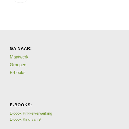
GA NAAR:
Maatwerk
Groepen
E-books
E-BOOKS:
E-book Prikkelverwerking
E-book Kind van 9