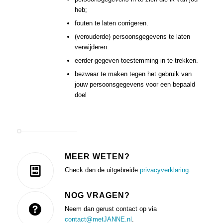
heb;
fouten te laten corrigeren.
(verouderde) persoonsgegevens te laten
verwijderen.
eerder gegeven toestemming in te trekken.
bezwaar te maken tegen het gebruik van
jouw persoonsgegevens voor een bepaald
doel
MEER WETEN?
Check dan de uitgebreide
privacyverklaring
.
NOG VRAGEN?
Neem dan gerust contact op via
contact@metJANNE.nl
.