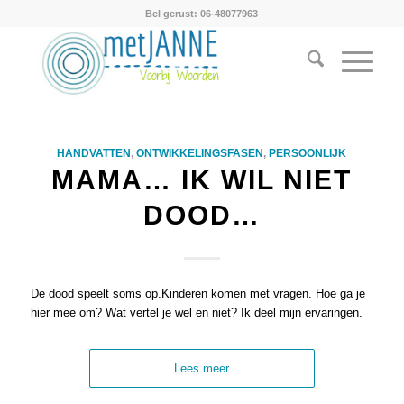
Bel gerust: 06-48077963
HANDVATTEN
,
ONTWIKKELINGSFASEN
,
PERSOONLIJK
MAMA… IK WIL NIET
DOOD…
De dood speelt soms op.Kinderen komen met vragen. Hoe ga je
hier mee om? Wat vertel je wel en niet? Ik deel mijn ervaringen.
Lees meer