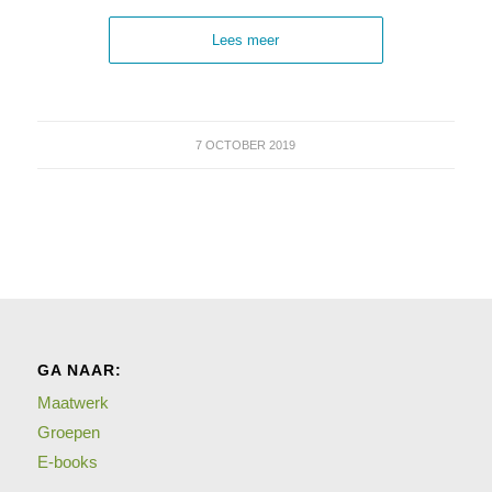
Lees meer
7 OCTOBER 2019
GA NAAR:
Maatwerk
Groepen
E-books