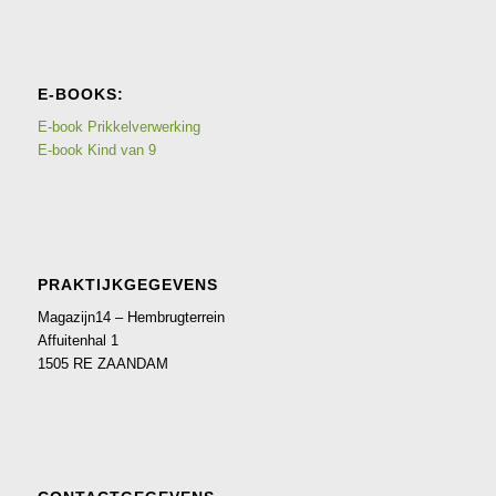
E-BOOKS:
E-book Prikkelverwerking
E-book Kind van 9
PRAKTIJKGEGEVENS
Magazijn14 – Hembrugterrein
Affuitenhal 1
1505 RE ZAANDAM