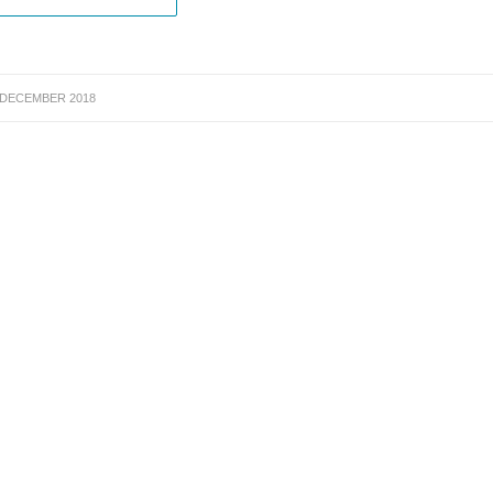
 DECEMBER 2018