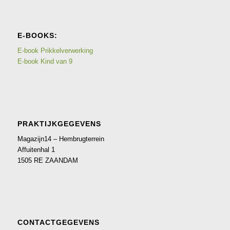
E-BOOKS:
E-book Prikkelverwerking
E-book Kind van 9
PRAKTIJKGEGEVENS
Magazijn14 – Hembrugterrein
Affuitenhal 1
1505 RE ZAANDAM
CONTACTGEGEVENS