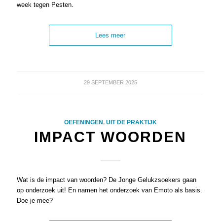
week tegen Pesten.
Lees meer
29 SEPTEMBER 2025
OEFENINGEN
,
UIT DE PRAKTIJK
IMPACT WOORDEN
Wat is de impact van woorden? De Jonge Gelukzsoekers gaan
op onderzoek uit! En namen het onderzoek van Emoto als basis.
Doe je mee?