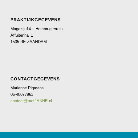
PRAKTIJKGEGEVENS
Magazijn14 – Hembrugterrein
Affuitenhal 1
1505 RE ZAANDAM
CONTACTGEGEVENS
Marianne Pigmans
06-48077963
contact@metJANNE.nl