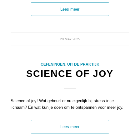
Lees meer
20 MAY 2025
OEFENINGEN
,
UIT DE PRAKTIJK
SCIENCE OF JOY
Science of joy! Wat gebeurt er nu eigenlijk bij stress in je
lichaam? En wat kun je doen om te ontspannen voor meer joy.
Lees meer