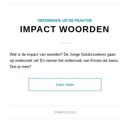
OEFENINGEN
,
UIT DE PRAKTIJK
IMPACT WOORDEN
Wat is de impact van woorden? De Jonge Gelukzsoekers gaan
op onderzoek uit! En namen het onderzoek van Emoto als basis.
Doe je mee?
Lees meer
2 MARCH 2020