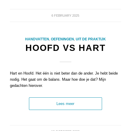
6 FEBRUARY 2025
HANDVATTEN
,
OEFENINGEN
,
UIT DE PRAKTIJK
HOOFD VS HART
Hart en Hoofd. Het één is niet beter dan de ander. Je hebt beide
nodig. Het gaat om de balans. Maar hoe doe je dat? Mijn
gedachten hierover.
Lees meer