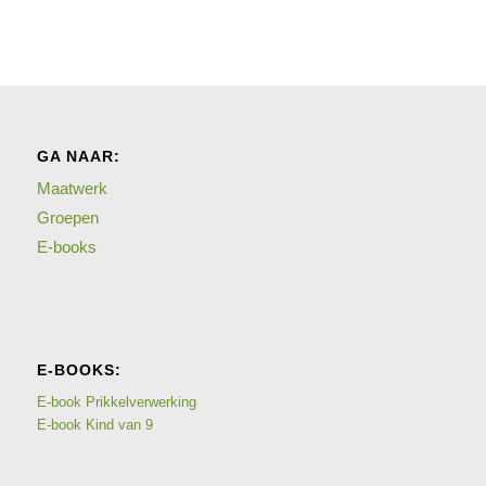
GA NAAR:
Maatwerk
Groepen
E-books
E-BOOKS:
E-book Prikkelverwerking
E-book Kind van 9