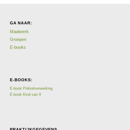
GA NAAR:
Maatwerk
Groepen
E-books
E-BOOKS:
E-book Prikkelverwerking
E-book Kind van 9
PRAKTIJKGEGEVENS