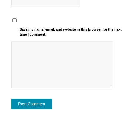
Save my name, email, and website in this browser for the next
time I comment.