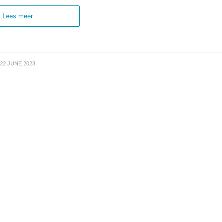
Lees meer
22 JUNE 2023