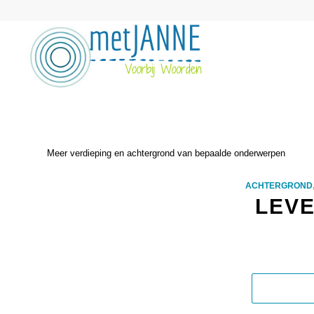
Meer verdieping en achtergrond van bepaalde onderwerpen
ACHTERGROND
LEVE