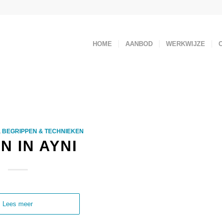
HOME
AANBOD
WERKWIJZE
,
BEGRIPPEN & TECHNIEKEN
N IN AYNI
Lees meer