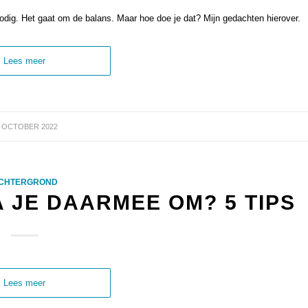
nodig. Het gaat om de balans. Maar hoe doe je dat? Mijn gedachten hierover.
Lees meer
3 OCTOBER 2022
CHTERGROND
 JE DAARMEE OM? 5 TIPS
Lees meer