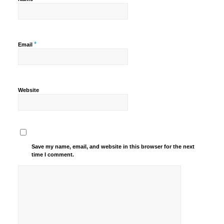
*
Email
Website
Save my name, email, and website in this browser for the next
time I comment.