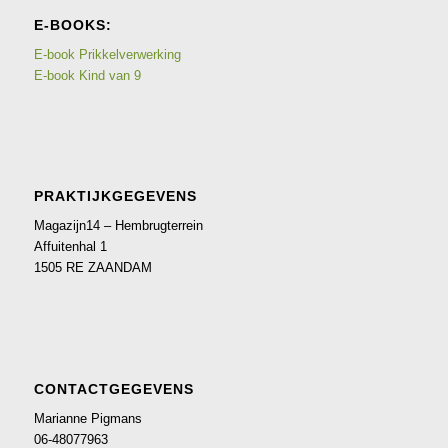
E-BOOKS:
E-book Prikkelverwerking
E-book Kind van 9
PRAKTIJKGEGEVENS
Magazijn14 – Hembrugterrein
Affuitenhal 1
1505 RE ZAANDAM
CONTACTGEGEVENS
Marianne Pigmans
06-48077963