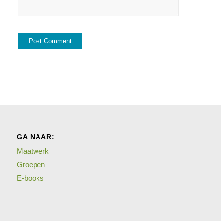
GA NAAR:
Maatwerk
Groepen
E-books