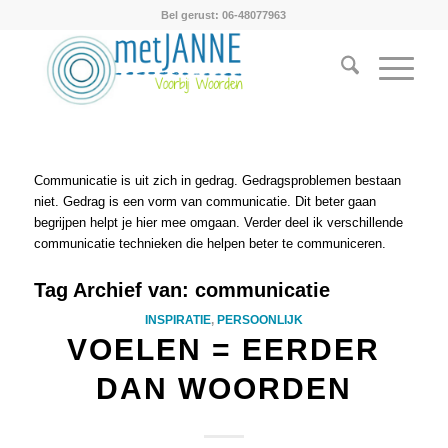
Bel gerust: 06-48077963
Communicatie is uit zich in gedrag. Gedragsproblemen bestaan
niet. Gedrag is een vorm van communicatie. Dit beter gaan
begrijpen helpt je hier mee omgaan. Verder deel ik verschillende
communicatie technieken die helpen beter te communiceren.
Tag Archief van:
communicatie
INSPIRATIE
,
PERSOONLIJK
VOELEN = EERDER
DAN WOORDEN