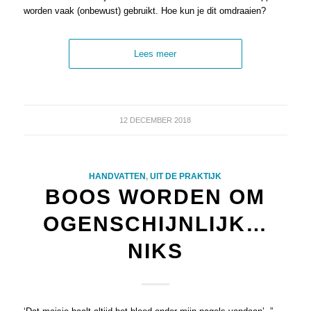
worden vaak (onbewust) gebruikt. Hoe kun je dit omdraaien?
Lees meer
12 DECEMBER 2018
HANDVATTEN
,
UIT DE PRAKTIJK
BOOS WORDEN OM
OGENSCHIJNLIJK…
NIKS