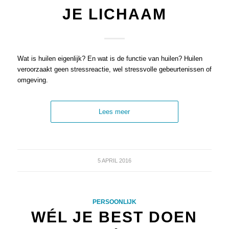
JE LICHAAM
Wat is huilen eigenlijk? En wat is de functie van huilen? Huilen
veroorzaakt geen stressreactie, wel stressvolle gebeurtenissen of
omgeving.
Lees meer
5 APRIL 2016
PERSOONLIJK
WÉL JE BEST DOEN