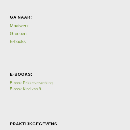
GA NAAR:
Maatwerk
Groepen
E-books
E-BOOKS:
E-book Prikkelverwerking
E-book Kind van 9
PRAKTIJKGEGEVENS