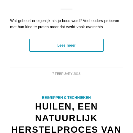
Wat gebeurt er eigenlijk als je boos word? Veel ouders proberen
met hun kind te praten maar dat werkt vaak averechts….
Lees meer
7 FEBRUARY 2018
BEGRIPPEN & TECHNIEKEN
HUILEN, EEN
NATUURLIJK
HERSTELPROCES VAN