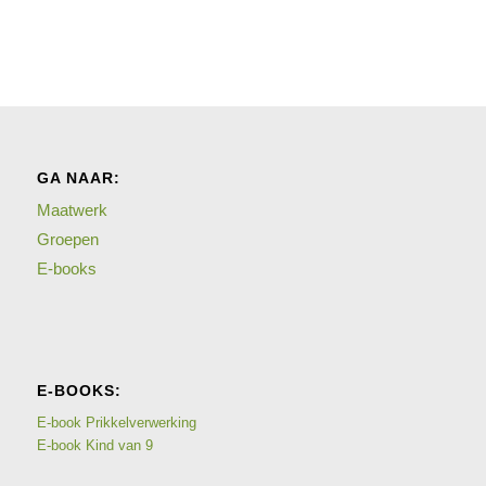
GA NAAR:
Maatwerk
Groepen
E-books
E-BOOKS:
E-book Prikkelverwerking
E-book Kind van 9