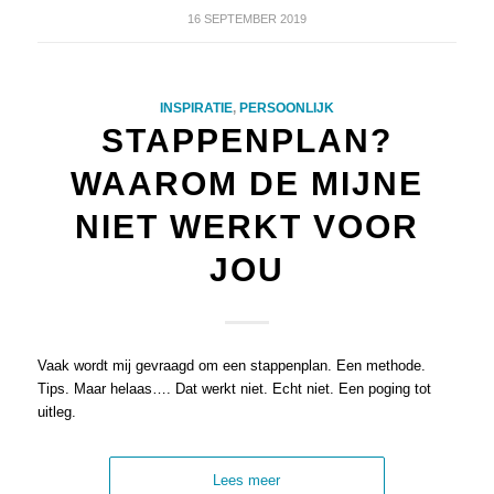
16 SEPTEMBER 2019
INSPIRATIE
,
PERSOONLIJK
STAPPENPLAN?
WAAROM DE MIJNE
NIET WERKT VOOR
JOU
Vaak wordt mij gevraagd om een stappenplan. Een methode.
Tips. Maar helaas…. Dat werkt niet. Echt niet. Een poging tot
uitleg.
Lees meer