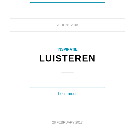
26 JUNE 2018
INSPIRATIE
LUISTEREN
Lees meer
28 FEBRUARY 2017