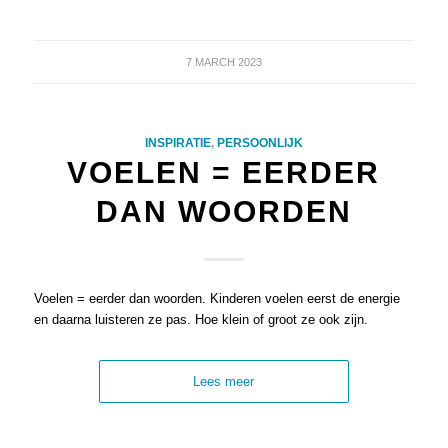
7 MARCH 2023
INSPIRATIE
,
PERSOONLIJK
VOELEN = EERDER
DAN WOORDEN
Voelen = eerder dan woorden. Kinderen voelen eerst de energie
en daarna luisteren ze pas. Hoe klein of groot ze ook zijn.
Lees meer