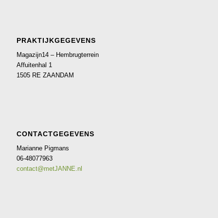
PRAKTIJKGEGEVENS
Magazijn14 – Hembrugterrein
Affuitenhal 1
1505 RE ZAANDAM
CONTACTGEGEVENS
Marianne Pigmans
06-48077963
contact@metJANNE.nl