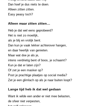
Dan hoef je dus niets te doen.
Alleen zitten zitten.
Easy peasy toch?
Alleen maar zitten zitten…
Heb je dat wel eens geprobeerd?
Het is niet zo moeilijk,
als je blij en vrolijk bent.
Dan kun je vaak lekker achterover hangen,
en daar heerlijk van genieten.
Maar wat doe je als je,
intens verdrietig bent of boos, je schaamt?
Kun je dat er laten zijn?
Of zet je een masker op?
Post je prachtige plaatjes op social media?
Zet je een glimlach op als je naar buiten loopt?
Lange tijd heb ik dat wel gedaan
Want ik wilde een ander er niet mee belasten,
de sfeer niet verpesten,