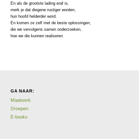
En als de grootste lading eraf is,
merk je dat diegene rustiger worden,
hun hoofd helderder word.
En komen ze zelf met de beste oplossingen,
die we vervolgens samen onderzoeken,
hoe we die kunnen realiseren.
GA NAAR:
Maatwerk
Groepen
E-books