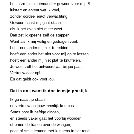
het is zo fijn als iemand er gewoon voor mij IS,
luistert en erkent wat ik voel,
zonder oordeel en/of verwachting.
Gewoon naast mij gaat staan,
als ik het even niet meer weet.
Dan zet ik opeens zelf de stappen.
Want als ik mij veilig en gedragen voel…
hoeft een ander mij niet te redden.
hoeft een ander het niet voor mij op te lossen.
hoeft een ander mij niet plat te knuffelen.
Je weet zelf het antwoord wat bij jou past.
Vertrouw daar op!
En dat geldt ook voor jou.
Dat is ook want ik doe in mijn praktijk
Ik ga naast je staan,
en vertrouw op jouw innerlijk kompas.
Soms hoor ik heftige dingen,
en steeds vaker gaat het voorbij woorden,
stromen de tranen over de wangen,
gooit of smijt iemand met kussens in het rond,