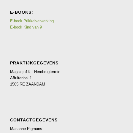
E-BOOKS:
E-book Prikkelverwerking
E-book Kind van 9
PRAKTIJKGEGEVENS
Magazijn14 – Hembrugterrein
Affuitenhal 1
1505 RE ZAANDAM
CONTACTGEGEVENS
Marianne Pigmans