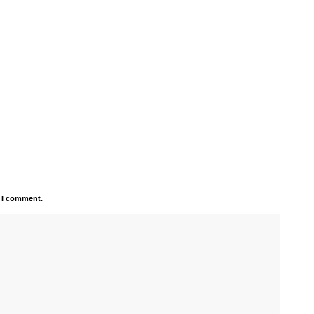
e I comment.