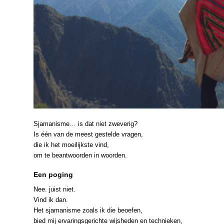
Sjamanisme… is dat niet zweverig?
Is één van de meest gestelde vragen,
die ik het moeilijkste vind,
om te beantwoorden in woorden.
Een poging
Nee. juist niet.
Vind ik dan.
Het sjamanisme zoals ik die beoefen,
bied mij ervaringsgerichte wijsheden en technieken,