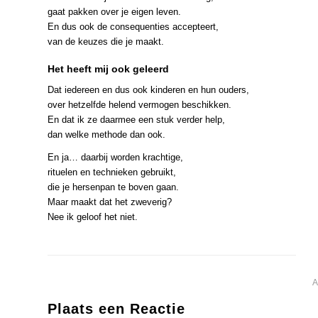
gaat pakken over je eigen leven.
En dus ook de consequenties accepteert,
van de keuzes die je maakt.
Het heeft mij ook geleerd
Dat iedereen en dus ook kinderen en hun ouders,
over hetzelfde helend vermogen beschikken.
En dat ik ze daarmee een stuk verder help,
dan welke methode dan ook.
En ja… daarbij worden krachtige,
rituelen en technieken gebruikt,
die je hersenpan te boven gaan.
Maar maakt dat het zweverig?
Nee ik geloof het niet.
Plaats een Reactie