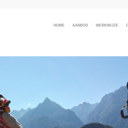
HOME
AANBOD
WERKWIJZE