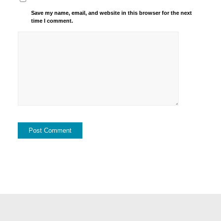
Save my name, email, and website in this browser for the next
time I comment.