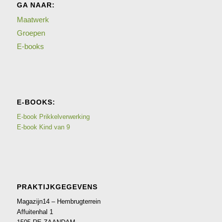
GA NAAR:
Maatwerk
Groepen
E-books
E-BOOKS:
E-book Prikkelverwerking
E-book Kind van 9
PRAKTIJKGEGEVENS
Magazijn14 – Hembrugterrein
Affuitenhal 1