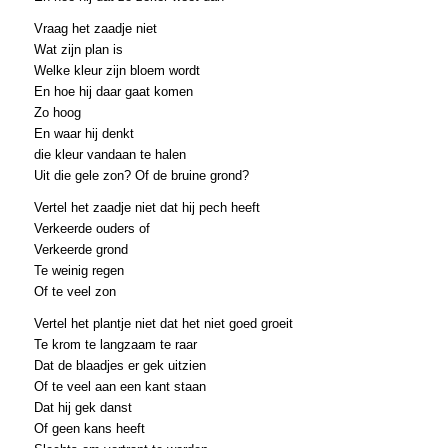
Vraag het zaadje niet
Wat zijn plan is
Welke kleur zijn bloem wordt
En hoe hij daar gaat komen
Zo hoog
En waar hij denkt
die kleur vandaan te halen
Uit die gele zon? Of de bruine grond?
Vertel het zaadje niet dat hij pech heeft
Verkeerde ouders of
Verkeerde grond
Te weinig regen
Of te veel zon
Vertel het plantje niet dat het niet goed groeit
Te krom te langzaam te raar
Dat de blaadjes er gek uitzien
Of te veel aan een kant staan
Dat hij gek danst
Of geen kans heeft