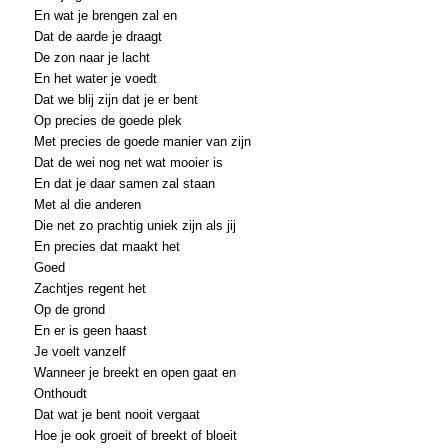
En wat je brengen zal en
Dat de aarde je draagt
De zon naar je lacht
En het water je voedt
Dat we blij zijn dat je er bent
Op precies de goede plek
Met precies de goede manier van zijn
Dat de wei nog net wat mooier is
En dat je daar samen zal staan
Met al die anderen
Die net zo prachtig uniek zijn als jij
En precies dat maakt het
Goed
Zachtjes regent het
Op de grond
En er is geen haast
Je voelt vanzelf
Wanneer je breekt en open gaat en
Onthoudt
Dat wat je bent nooit vergaat
Hoe je ook groeit of breekt of bloeit