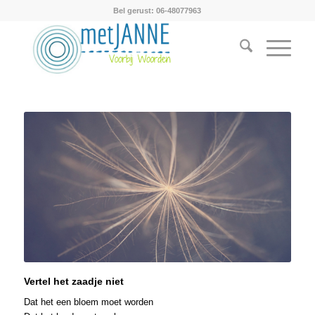
Bel gerust: 06-48077963
Vertel het zaadje niet
Dat het een bloem moet worden