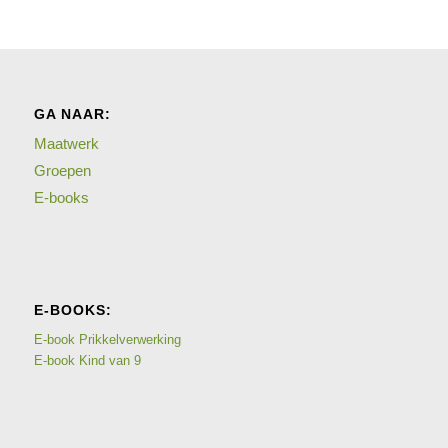
GA NAAR:
Maatwerk
Groepen
E-books
E-BOOKS:
E-book Prikkelverwerking
E-book Kind van 9