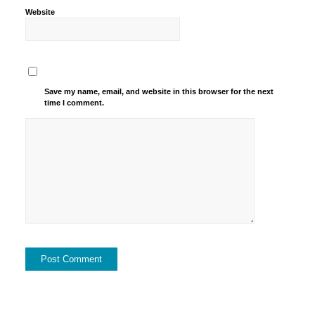
Website
Save my name, email, and website in this browser for the next
time I comment.