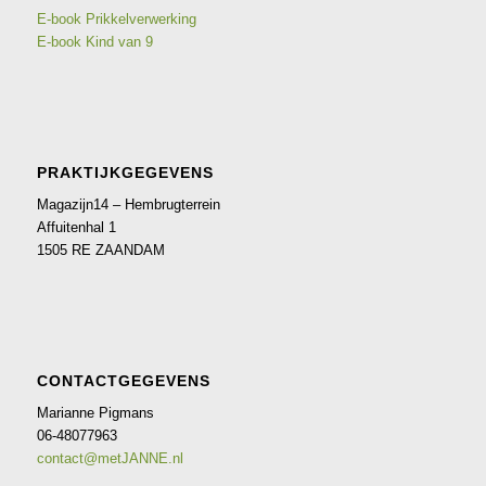
E-book Prikkelverwerking
E-book Kind van 9
PRAKTIJKGEGEVENS
Magazijn14 – Hembrugterrein
Affuitenhal 1
1505 RE ZAANDAM
CONTACTGEGEVENS
Marianne Pigmans
06-48077963
contact@metJANNE.nl