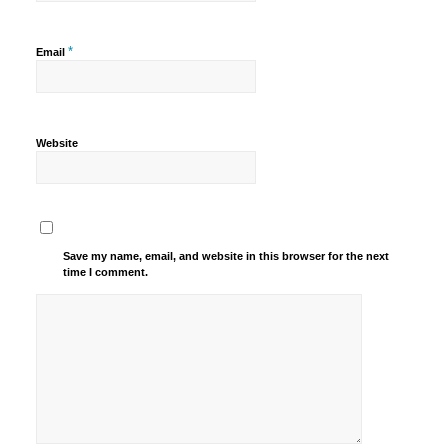
*
Email
Website
Save my name, email, and website in this browser for the next
time I comment.