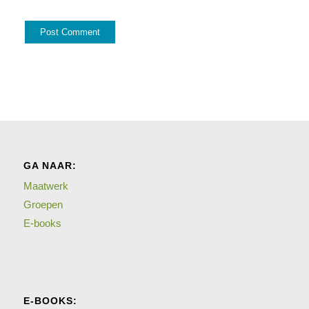
GA NAAR:
Maatwerk
Groepen
E-books
E-BOOKS: