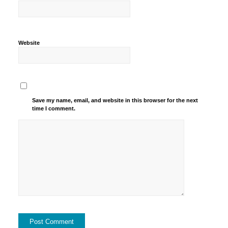
Website
Save my name, email, and website in this browser for the next
time I comment.