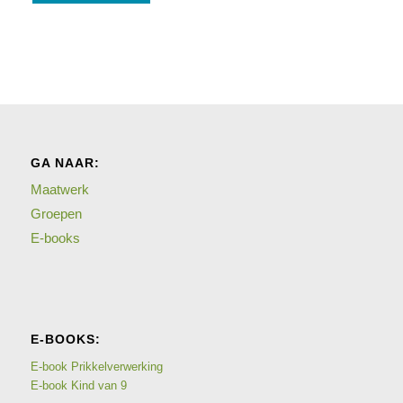
GA NAAR:
Maatwerk
Groepen
E-books
E-BOOKS:
E-book Prikkelverwerking
E-book Kind van 9