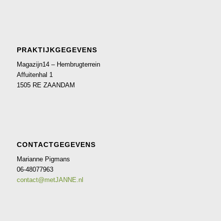
PRAKTIJKGEGEVENS
Magazijn14 – Hembrugterrein
Affuitenhal 1
1505 RE ZAANDAM
CONTACTGEGEVENS
Marianne Pigmans
06-48077963
contact@metJANNE.nl