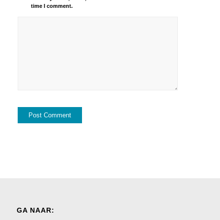
time I comment.
GA NAAR: