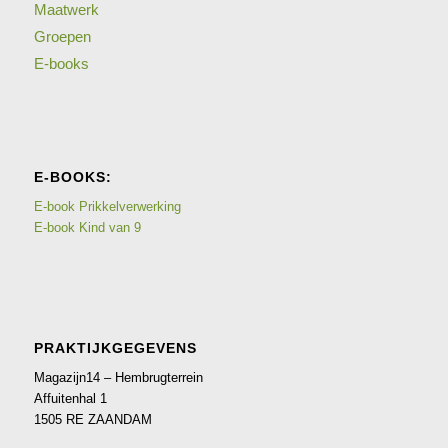
Maatwerk
Groepen
E-books
E-BOOKS:
E-book Prikkelverwerking
E-book Kind van 9
PRAKTIJKGEGEVENS
Magazijn14 – Hembrugterrein
Affuitenhal 1
1505 RE ZAANDAM