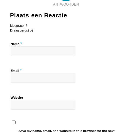
ANTWOORDEN
Plaats een Reactie
Meepraten?
Draag gerust bij!
*
Name
*
Email
Website
Save my name, email, and website in this browser for the next