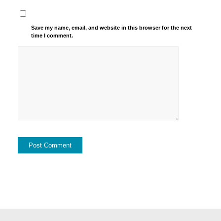
Save my name, email, and website in this browser for the next
time I comment.