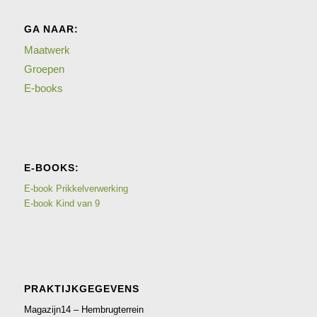
GA NAAR:
Maatwerk
Groepen
E-books
E-BOOKS:
E-book Prikkelverwerking
E-book Kind van 9
PRAKTIJKGEGEVENS
Magazijn14 – Hembrugterrein