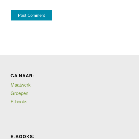
GA NAAR:
Maatwerk
Groepen
E-books
E-BOOKS: