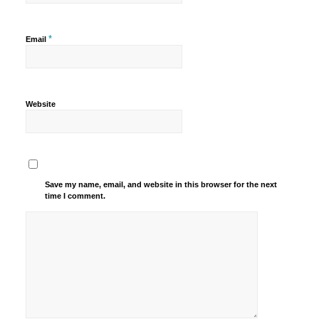
*
Email
Website
Save my name, email, and website in this browser for the next
time I comment.