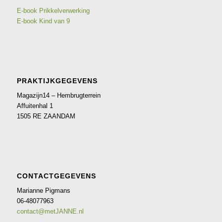
E-book Prikkelverwerking
E-book Kind van 9
PRAKTIJKGEGEVENS
Magazijn14 – Hembrugterrein
Affuitenhal 1
1505 RE ZAANDAM
CONTACTGEGEVENS
Marianne Pigmans
06-48077963
contact@metJANNE.nl