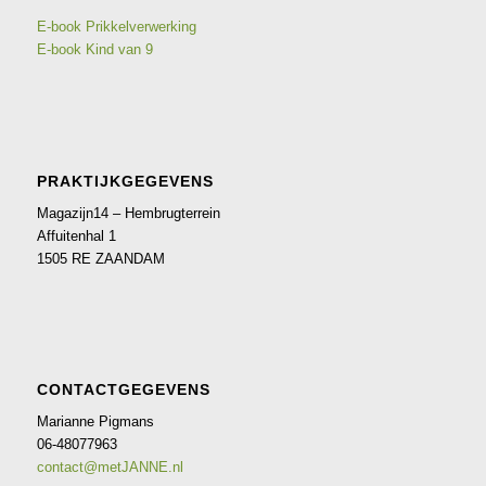
E-book Prikkelverwerking
E-book Kind van 9
PRAKTIJKGEGEVENS
Magazijn14 – Hembrugterrein
Affuitenhal 1
1505 RE ZAANDAM
CONTACTGEGEVENS
Marianne Pigmans
06-48077963
contact@metJANNE.nl