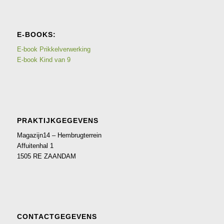
E-BOOKS:
E-book Prikkelverwerking
E-book Kind van 9
PRAKTIJKGEGEVENS
Magazijn14 – Hembrugterrein
Affuitenhal 1
1505 RE ZAANDAM
CONTACTGEGEVENS