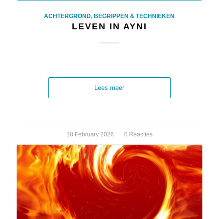
ACHTERGROND
,
BEGRIPPEN & TECHNIEKEN
LEVEN IN AYNI
Lees meer
18 February 2026
/
0 Reacties