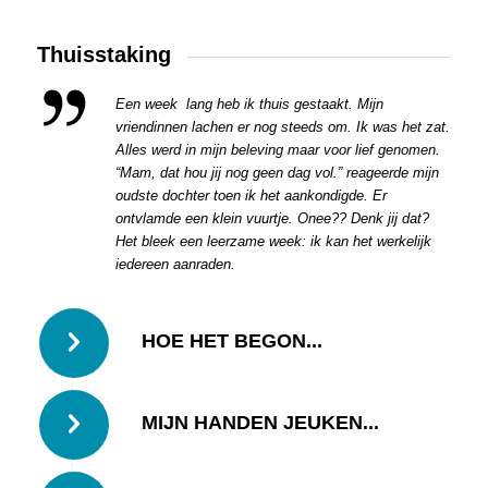
Thuisstaking
Een week lang heb ik thuis gestaakt. Mijn
vriendinnen lachen er nog steeds om. Ik was het zat.
Alles werd in mijn beleving maar voor lief genomen.
“Mam, dat hou jij nog geen dag vol.” reageerde mijn
oudste dochter toen ik het aankondigde. Er
ontvlamde een klein vuurtje. Onee?? Denk jij dat?
Het bleek een leerzame week: ik kan het werkelijk
iedereen aanraden.
HOE HET BEGON...
MIJN HANDEN JEUKEN...