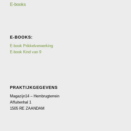
E-books
E-BOOKS:
E-book Prikkelverwerking
E-book Kind van 9
PRAKTIJKGEGEVENS
Magazijn14 – Hembrugterrein
Affuitenhal 1
1505 RE ZAANDAM