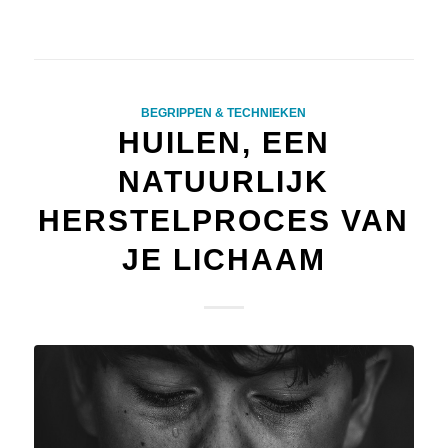
BEGRIPPEN & TECHNIEKEN
HUILEN, EEN
NATUURLIJK
HERSTELPROCES VAN
JE LICHAAM