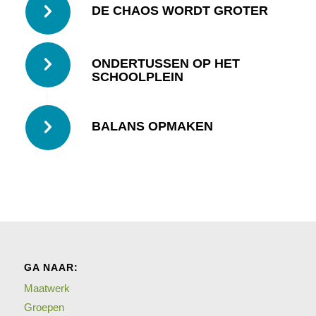
DE CHAOS WORDT GROTER
ONDERTUSSEN OP HET
SCHOOLPLEIN
BALANS OPMAKEN
GA NAAR:
Maatwerk
Groepen