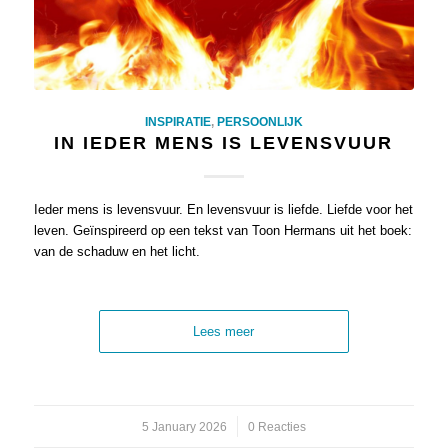
INSPIRATIE
,
PERSOONLIJK
IN IEDER MENS IS LEVENSVUUR
Ieder mens is levensvuur. En levensvuur is liefde. Liefde voor het
leven. Geïnspireerd op een tekst van Toon Hermans uit het boek:
van de schaduw en het licht.
Lees meer
5 January 2026
/
0 Reacties